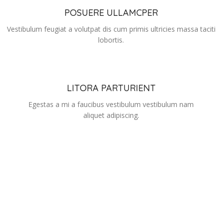
POSUERE ULLAMCPER
Vestibulum feugiat a volutpat dis cum primis ultricies massa taciti
lobortis.
LITORA PARTURIENT
Egestas a mi a faucibus vestibulum vestibulum nam
aliquet adipiscing.