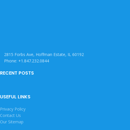
2815 Forbs Ave, Hoffman Estate, IL 60192
Phone: +1.847.232.0844
RECENT POSTS
USEFUL LINKS
Privacy Policy
Contact Us
Our Sitemap